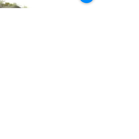
UNIVERSIDAD
NACIONAL AUTÓNOMA
DE MÉXICO
ESCUELA NACIONAL